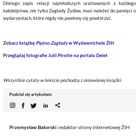
Dlatego zapis relacji najmłodszych uratowanych z każdego
ludobójstwa, nie tylko Zagłady Żydów, musi należeć do pamięci o
wydarzeniach, które nigdy nie powinny się powtórzyć.
Zobacz książkę
Piętno Zagłady
w Wydawnictwie ŻIH
Przeglądaj fotografie Julii Pirotte na portalu Delet
Wszystkie cytaty w tekście pochodzą z omawianej książki.
Podziel się artykułem:
Przemysław Batorski
redaktor strony internetowej ŻIH