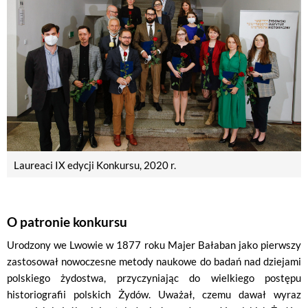
Laureaci IX edycji Konkursu, 2020 r.
O patronie konkursu
Urodzony we Lwowie w 1877 roku Majer Bałaban jako pierwszy
zastosował nowoczesne metody naukowe do badań nad dziejami
polskiego żydostwa, przyczyniając do wielkiego postępu
historiografii polskich Żydów. Uważał, czemu dawał wyraz