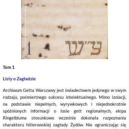
Tom 1
Listy o Zagładzie
Archiwum Getta Warszawy jest świadectwem jedynego w swym
rodzaju, pośmiertnego sukcesu intelektualnego. Mimo izolacji,
na podstawie niepełnych, wyrywkowych i niejednokrotnie
spóźnionych informacji o losie gett regionalnych, ekipa
Ringelbluma stosunkowo wcześnie dokonała rozpoznania
charakteru hitlerowskiej zagłady Żydów. Nie ograniczając się