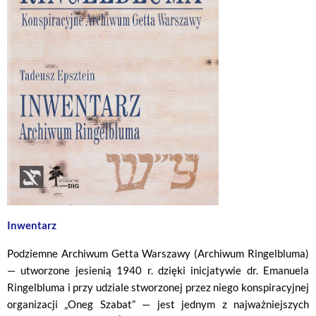
Inwentarz
Podziemne Archiwum Getta Warszawy (Archiwum Ringelbluma)
— utworzone jesienią 1940 r. dzięki inicjatywie dr. Emanuela
Ringelbluma i przy udziale stworzonej przez niego konspiracyjnej
organizacji „Oneg Szabat” — jest jednym z najważniejszych