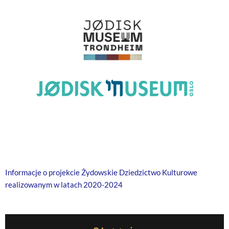
Informacje o projekcie Żydowskie Dziedzictwo Kulturowe
realizowanym w latach 2020-2024