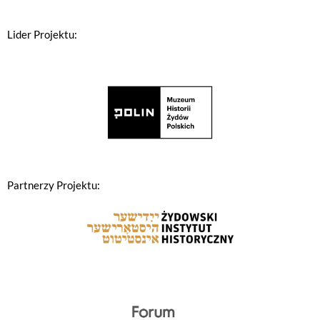
Lider Projektu:
Partnerzy Projektu: