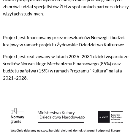
zbiorów i udział specjalistów ŻIH w spotkaniach partnerskich czy
wizytach studyjnych.
Projekt jest finansowany przez mieszkańców Norwegii i budżet
krajowy w ramach projektu Żydowskie Dziedzictwo Kulturowe
Projekt jest realizowany w latach 2026–2031 dzięki wsparciu ze
środków Norweskiego Mechanizmu Finansowego (85%) oraz
budżetu państwa (15%) w ramach Programu "Kultura" na lata
2021–2028.