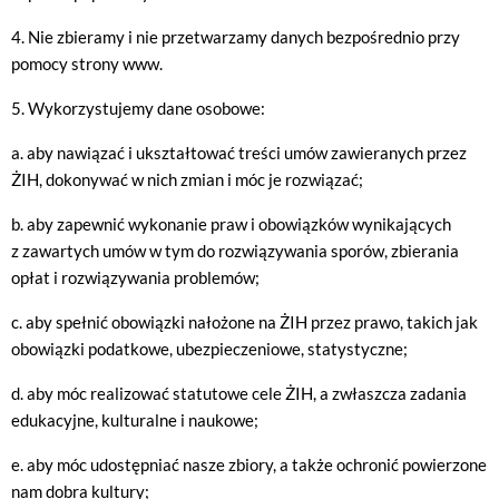
4. Nie zbieramy i nie przetwarzamy danych bezpośrednio przy
pomocy strony www.
5. Wykorzystujemy dane osobowe:
a. aby nawiązać i ukształtować treści umów zawieranych przez
ŻIH, dokonywać w nich zmian i móc je rozwiązać;
b. aby zapewnić wykonanie praw i obowiązków wynikających
z zawartych umów w tym do rozwiązywania sporów, zbierania
opłat i rozwiązywania problemów;
c. aby spełnić obowiązki nałożone na ŻIH przez prawo, takich jak
obowiązki podatkowe, ubezpieczeniowe, statystyczne;
d. aby móc realizować statutowe cele ŻIH, a zwłaszcza zadania
edukacyjne, kulturalne i naukowe;
e. aby móc udostępniać nasze zbiory, a także ochronić powierzone
nam dobra kultury;