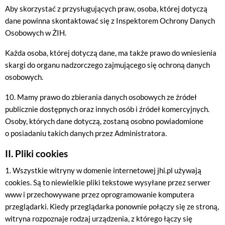
Aby skorzystać z przysługujących praw, osoba, której dotyczą
dane powinna skontaktować się z Inspektorem Ochrony Danych
Osobowych w ŻIH.
Każda osoba, której dotyczą dane, ma także prawo do wniesienia
skargi do organu nadzorczego zajmującego się ochroną danych
osobowych.
10. Mamy prawo do zbierania danych osobowych ze źródeł
publicznie dostępnych oraz innych osób i źródeł komercyjnych.
Osoby, których dane dotyczą, zostaną osobno powiadomione
o posiadaniu takich danych przez Administratora.
II. Pliki cookies
1. Wszystkie witryny w domenie internetowej jhi.pl używają
cookies. Są to niewielkie pliki tekstowe wysyłane przez serwer
www i przechowywane przez oprogramowanie komputera
przeglądarki. Kiedy przeglądarka ponownie połączy się ze stroną,
witryna rozpoznaje rodzaj urządzenia, z którego łączy się