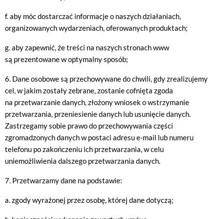
f. aby móc dostarczać informacje o naszych działaniach,
organizowanych wydarzeniach, oferowanych produktach;
g. aby zapewnić, że treści na naszych stronach www
są prezentowane w optymalny sposób;
6. Dane osobowe są przechowywane do chwili, gdy zrealizujemy
cel, w jakim zostały zebrane, zostanie cofnięta zgoda
na przetwarzanie danych, złożony wniosek o wstrzymanie
przetwarzania, przeniesienie danych lub usunięcie danych.
Zastrzegamy sobie prawo do przechowywania części
zgromadzonych danych w postaci adresu e-mail lub numeru
telefonu po zakończeniu ich przetwarzania, w celu
uniemożliwienia dalszego przetwarzania danych.
7. Przetwarzamy dane na podstawie:
a. zgody wyrażonej przez osobę, której dane dotyczą;