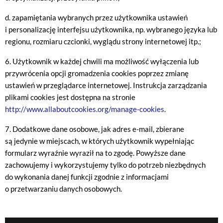
d. zapamiętania wybranych przez użytkownika ustawień
i personalizację interfejsu użytkownika, np. wybranego języka lub
regionu, rozmiaru czcionki, wyglądu strony internetowej itp.;
6. Użytkownik w każdej chwili ma możliwość wyłączenia lub
przywrócenia opcji gromadzenia cookies poprzez zmianę
ustawień w przeglądarce internetowej. Instrukcja zarządzania
plikami cookies jest dostępna na stronie
http://www.allaboutcookies.org/manage-cookies
.
7. Dodatkowe dane osobowe, jak adres e-mail, zbierane
są jedynie w miejscach, w których użytkownik wypełniając
formularz wyraźnie wyraził na to zgodę. Powyższe dane
zachowujemy i wykorzystujemy tylko do potrzeb niezbędnych
do wykonania danej funkcji zgodnie z informacjami
o przetwarzaniu danych osobowych.