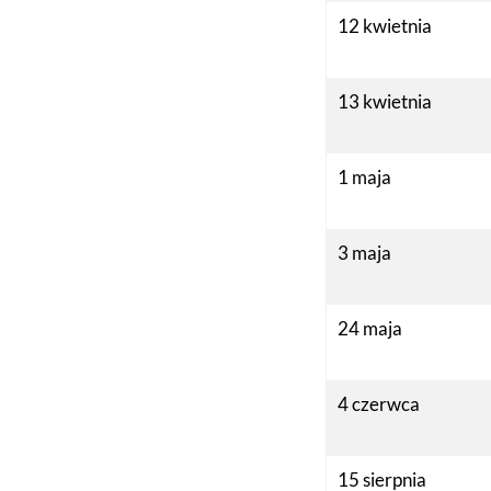
12 kwietnia
13 kwietnia
1 maja
3 maja
24 maja
4 czerwca
15 sierpnia