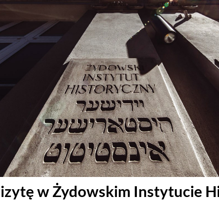
izytę w Żydowskim Instytucie 