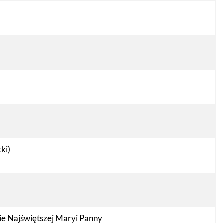
ki)
ie Najświętszej Maryi Panny