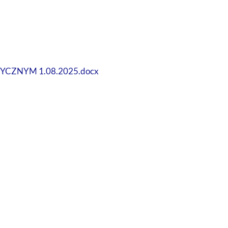
CZNYM 1.08.2025.docx