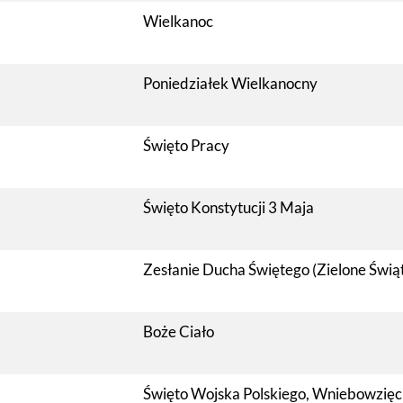
Wielkanoc
Poniedziałek Wielkanocny
Święto Pracy
Święto Konstytucji 3 Maja
Zesłanie Ducha Świętego (Zielone Świąt
Boże Ciało
Święto Wojska Polskiego, Wniebowzięc