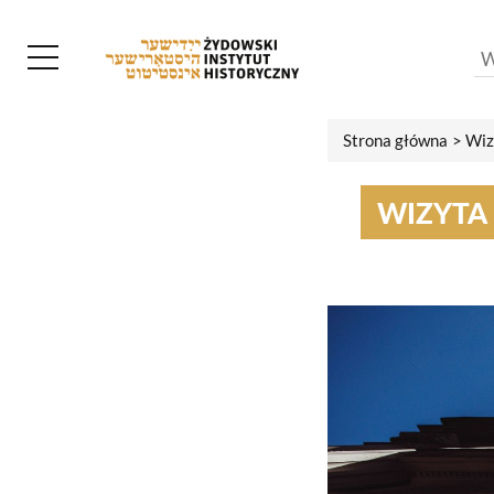
Strona główna
Wiz
WIZYTA