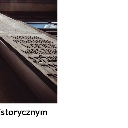
Historycznym