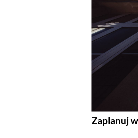
Zaplanuj w