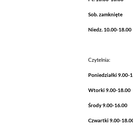
Sob. zamknięte
Niedz. 10.00-18.00
Czytelnia:
Poniedziałki 9.00-
Wtorki 9.00-18.00
Środy 9.00-16.00
Czwartki 9.00-18.0