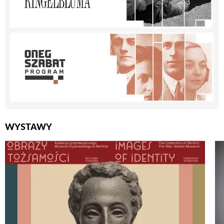
WYSTAWY