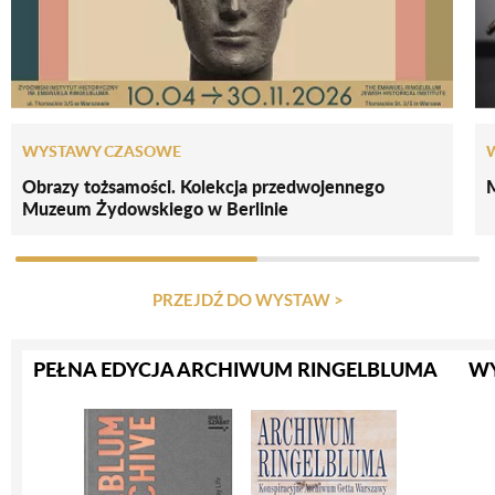
WYSTAWY CZASOWE
Obrazy tożsamości. Kolekcja przedwojennego
Muzeum Żydowskiego w Berlinie
PRZEJDŹ DO WYSTAW >
PEŁNA EDYCJA ARCHIWUM RINGELBLUMA
W