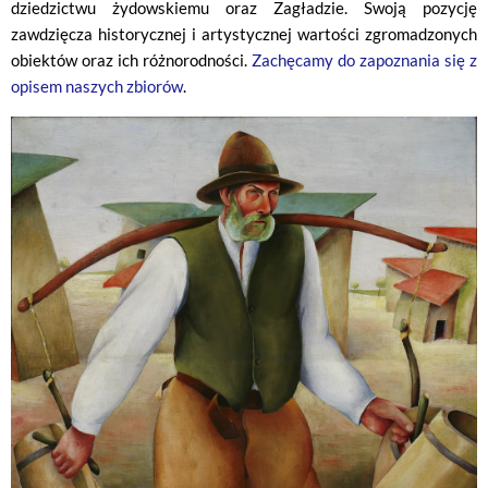
dziedzictwu żydowskiemu oraz Zagładzie. Swoją pozycję
zawdzięcza historycznej i artystycznej wartości zgromadzonych
obiektów oraz ich różnorodności.
Zachęcamy do zapoznania się z
opisem naszych zbiorów
.