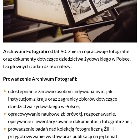
Archiwum Fotografii
od lat 90. zbiera i opracowuje fotografie
oraz dokumenty dotyczące dziedzictwa żydowskiego w Polsce.
Do głównych zadań działu należy:
Prowadzenie Archiwum Fotografii:
udostępnianie zarówno osobom indywidualnym, jak i
instytucjom z kraju oraz zagranicy zbiorów dotyczące
dziedzictwa żydowskiego w Polsce;
opracowywanie naukowe zbiorów: tj. rozpoznawanie,
opisywanie i inwentaryzowanie dokumentacji fotograficznej;
prowadzenie badań nad kolekcją fotograficzną ŻIH i
przygotowywanie wystaw oraz publikacji na jej temat;