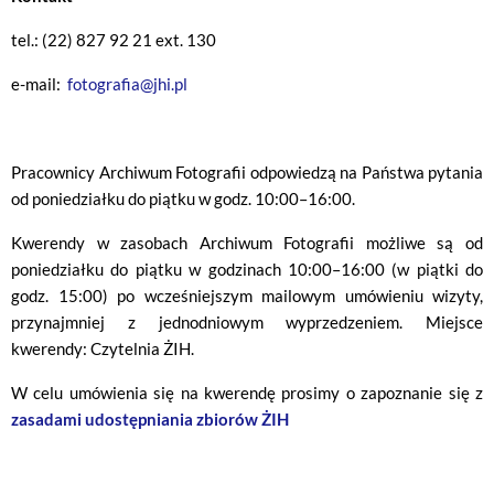
tel.: (22) 827 92 21 ext. 130
e-mail:
fotografia@jhi.pl
Pracownicy Archiwum Fotografii odpowiedzą na Państwa pytania
od poniedziałku do piątku w godz. 10:00–16:00.
Kwerendy w zasobach Archiwum Fotografii możliwe są od
poniedziałku do piątku w godzinach 10:00–16:00 (w piątki do
godz. 15:00) po wcześniejszym mailowym umówieniu wizyty,
przynajmniej z jednodniowym wyprzedzeniem. Miejsce
kwerendy: Czytelnia ŻIH.
W celu umówienia się na kwerendę prosimy o zapoznanie się z
zasadami udostępniania zbiorów ŻIH