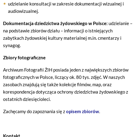
udzielanie konsultacji w zakresie dokumentacji wizualnej i
audiowizualnej.
Dokumentacja dziedzictwa żydowskiego w Polsce:
udzielanie –
na podstawie zbiorów działu – informacji o istniejących
zabytkach żydowskiej kultury materialnej m.in. cmentarzy i
synagog.
Zbiory fotograficzne
Archiwum Fotografii ŻIH posiada jeden z największych zbiorów
fotograficznych w Polsce, liczący ok. 80 tys. zdjęć. W naszych
zasobach znajdują się także kolekcje filmów, map, oraz
korespondencja dotycząca ochrony dziedzictwa żydowskiego z
ostatnich dziesięcioleci.
Zachęcamy do zapoznania się z
opisem zbiorów
.
Kontakt