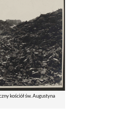
oczny kościół św. Augustyna