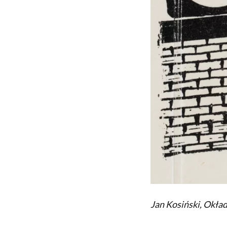
Jan Kosiński, Okła