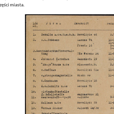
części miasta.