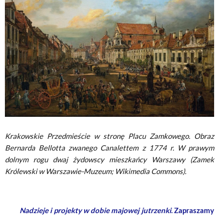
Krakowskie Przedmieście w stronę Placu Zamkowego. Obraz
Bernarda Bellotta zwanego Canalettem z 1774 r. W prawym
dolnym rogu dwaj żydowscy mieszkańcy Warszawy (Zamek
Królewski w Warszawie-Muzeum; Wikimedia Commons).
Nadzieje i projekty w dobie majowej jutrzenki
. Zapraszamy