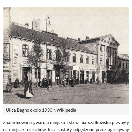
Ulica Bagno około 1930 r. Wikipedia
Zaalarmowana gwardia miejska i straż marszałkowska przybyły
na miejsce rozruchów, lecz zostały odpędzone przez agresywny