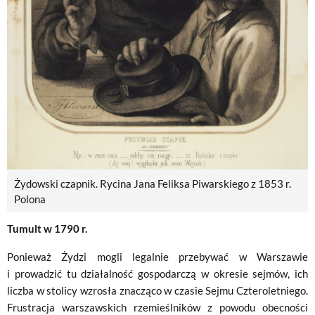
Żydowski czapnik. Rycina Jana Feliksa Piwarskiego z 1853 r.
Polona
Tumult w 1790 r.
Ponieważ Żydzi mogli legalnie przebywać w Warszawie
i prowadzić tu działalność gospodarczą w okresie sejmów, ich
liczba w stolicy wzrosła znacząco w czasie Sejmu Czteroletniego.
Frustracja warszawskich rzemieślników z powodu obecności