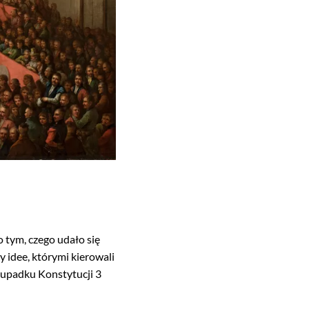
 tym, czego udało się
y idee, którymi kierowali
 upadku Konstytucji 3