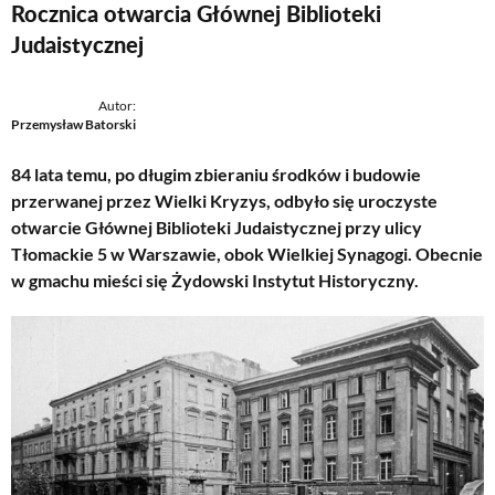
Rocznica otwarcia Głównej Biblioteki
Judaistycznej
Autor:
Przemysław Batorski
84 lata temu, po długim zbieraniu środków i budowie
przerwanej przez Wielki Kryzys, odbyło się uroczyste
otwarcie Głównej Biblioteki Judaistycznej przy ulicy
Tłomackie 5 w Warszawie, obok Wielkiej Synagogi. Obecnie
w gmachu mieści się Żydowski Instytut Historyczny.