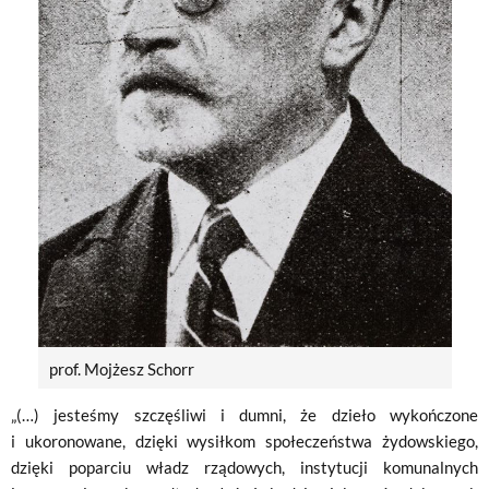
prof. Mojżesz Schorr
„(…) jesteśmy szczęśliwi i dumni, że dzieło wykończone
i ukoronowane, dzięki wysiłkom społeczeństwa żydowskiego,
dzięki poparciu władz rządowych, instytucji komunalnych