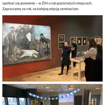
spotkać się ponownie – w ŻIH-u lub pozostałych miejscach.
Zapraszamy za rok, na kolejną edycję seminarium.