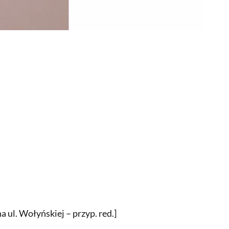
a ul. Wołyńskiej – przyp. red.]