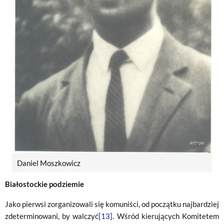
Daniel Moszkowicz
Białostockie podziemie
Jako pierwsi zorganizowali się komuniści, od początku najbardziej
zdeterminowani, by walczyć
[13]
. Wśród kierujących Komitetem