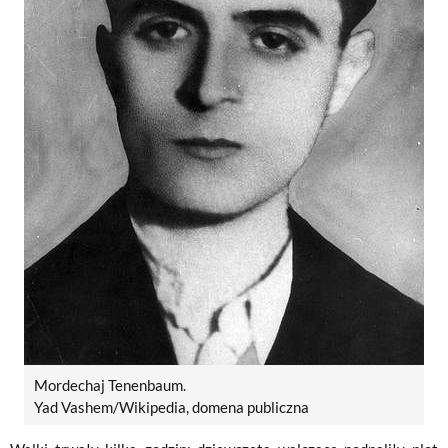
Mordechaj Tenenbaum.
Yad Vashem/Wikipedia, domena publiczna