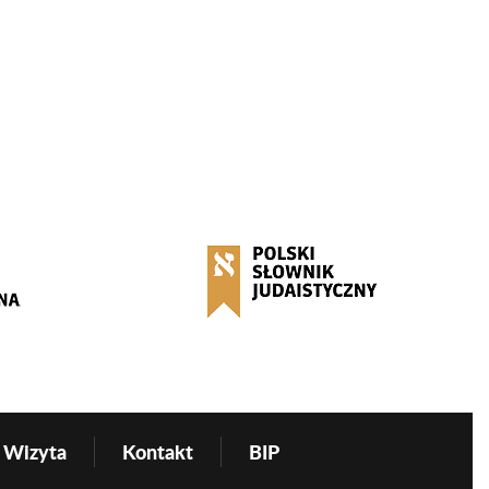
Wizyta
Kontakt
BIP