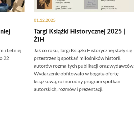
01.12.2025
niej
Targi Książki Historycznej 2025 |
ŻIH
ii Letniej
Jak co roku, Targi Książki Historycznej stały się
o 22
przestrzenią spotkań miłośników historii,
autorów rozmaitych publikacji oraz wydawców.
Wydarzenie obfitowało w bogatą ofertę
książkową, różnorodny program spotkań
autorskich, rozmów i prezentacji.