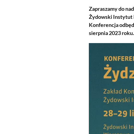
Zapraszamy do nad
Żydowski Instytut 
Konferencja odbędz
sierpnia 2023 roku.