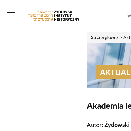
Strona główna
Akt
AKTUAL
Akademia le
Autor:
Żydowski 