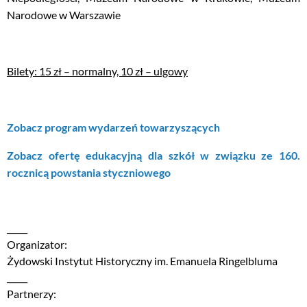
Narodowe w Warszawie
Bilety: 15 zł – normalny, 10 zł – ulgowy
Zobacz program wydarzeń towarzyszących
Zobacz ofertę edukacyjną dla szkół w związku ze 160.
rocznicą powstania styczniowego
_____
Organizator:
Żydowski Instytut Historyczny im. Emanuela Ringelbluma
_____
Partnerzy: