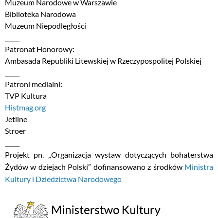
Muzeum Narodowe w Warszawie
Biblioteka Narodowa
Muzeum Niepodległości
_____
Patronat Honorowy:
Ambasada Republiki Litewskiej w Rzeczypospolitej Polskiej
_____
Patroni medialni:
TVP Kultura
Histmag.org
Jetline
Stroer
_____
Projekt pn. „Organizacja wystaw dotyczących bohaterstwa
Żydów w dziejach Polski” dofinansowano z środków
Ministra
Kultury i Dziedzictwa Narodowego