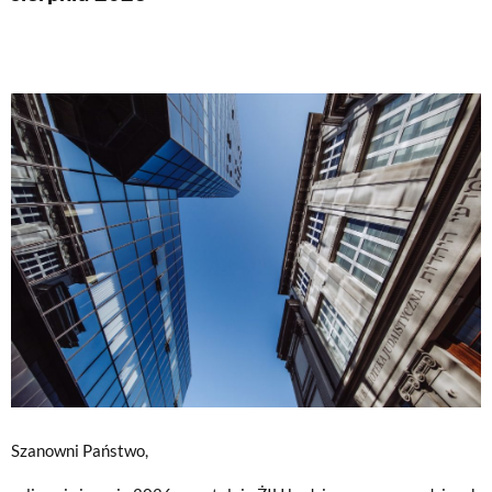
Szanowni Państwo,