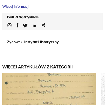
Więcej informacji
Podziel się artykułem:
Żydowski Instytut Historyczny
WIĘCEJ ARTYKUŁÓW Z KATEGORII