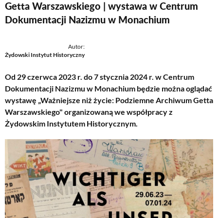
Getta Warszawskiego | wystawa w Centrum
Dokumentacji Nazizmu w Monachium
Autor:
Żydowski Instytut Historyczny
Od 29 czerwca 2023 r. do 7 stycznia 2024 r. w Centrum
Dokumentacji Nazizmu w Monachium będzie można oglądać
wystawę „Ważniejsze niż życie: Podziemne Archiwum Getta
Warszawskiego" organizowaną we współpracy z
Żydowskim Instytutem Historycznym.