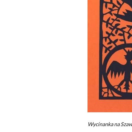
Wycinanka na Sza