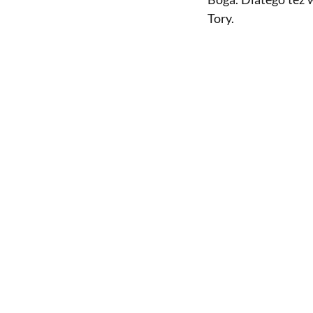
Tory.