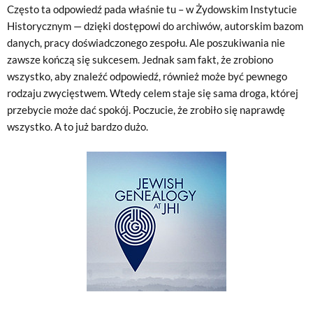
Często ta odpowiedź pada właśnie tu – w Żydowskim Instytucie
Historycznym — dzięki dostępowi do archiwów, autorskim bazom
danych, pracy doświadczonego zespołu. Ale poszukiwania nie
zawsze kończą się sukcesem. Jednak sam fakt, że zrobiono
wszystko, aby znaleźć odpowiedź, również może być pewnego
rodzaju zwycięstwem. Wtedy celem staje się sama droga, której
przebycie może dać spokój. Poczucie, że zrobiło się naprawdę
wszystko. A to już bardzo dużo.