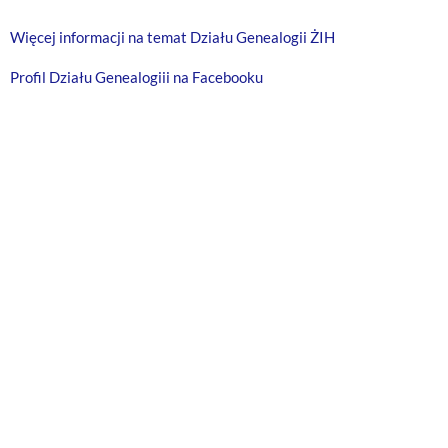
Więcej informacji na temat Działu Genealogii ŻIH
Profil Działu Genealogiii na Facebooku