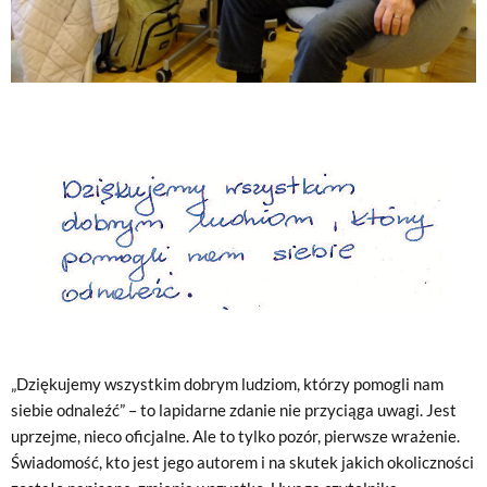
„Dziękujemy wszystkim dobrym ludziom, którzy pomogli nam
siebie odnaleźć” – to lapidarne zdanie nie przyciąga uwagi. Jest
uprzejme, nieco oficjalne. Ale to tylko pozór, pierwsze wrażenie.
Świadomość, kto jest jego autorem i na skutek jakich okoliczności