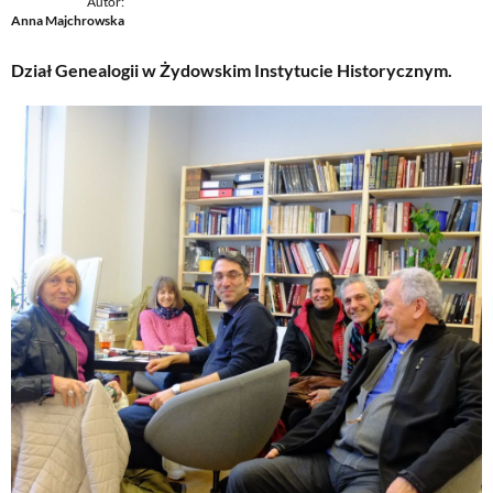
Autor:
Anna Majchrowska
Dział Genealogii w Żydowskim Instytucie Historycznym.