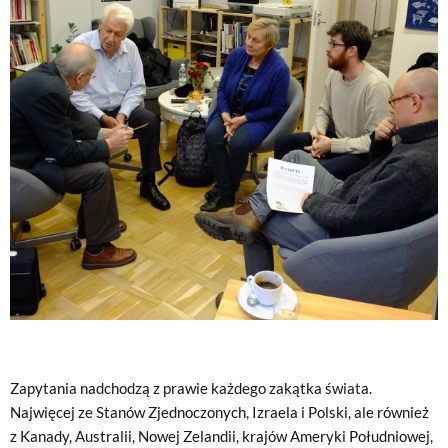
Zapytania nadchodzą z prawie każdego zakątka świata.
Najwięcej ze Stanów Zjednoczonych, Izraela i Polski, ale również
z Kanady, Australii, Nowej Zelandii, krajów Ameryki Południowej,