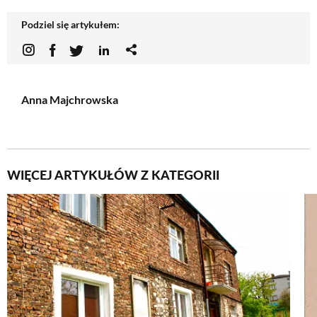
Podziel się artykułem:
Anna Majchrowska
WIĘCEJ ARTYKUŁÓW Z KATEGORII