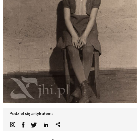
Podziel się artykułem: