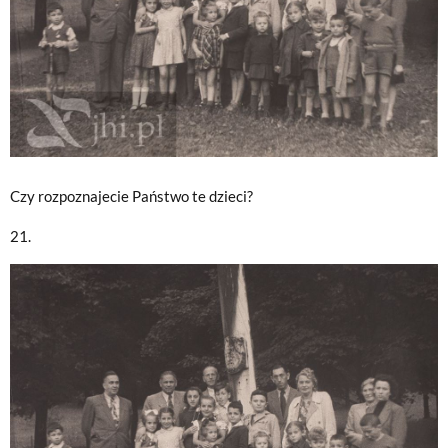
Czy rozpoznajecie Państwo te dzieci?
21.