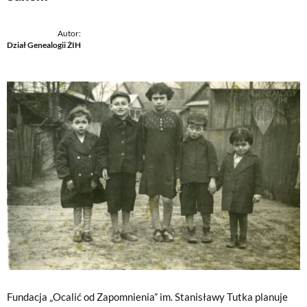
Autor:
Dział Genealogii ŻIH
Fundacja „Ocalić od Zapomnienia” im. Stanisławy Tutka planuje