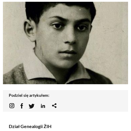
Podziel się artykułem:
Dział Genealogii ŻIH