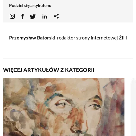
Podziel się artykułem:
Przemysław Batorski
redaktor strony internetowej ŻIH
WIĘCEJ ARTYKUŁÓW Z KATEGORII