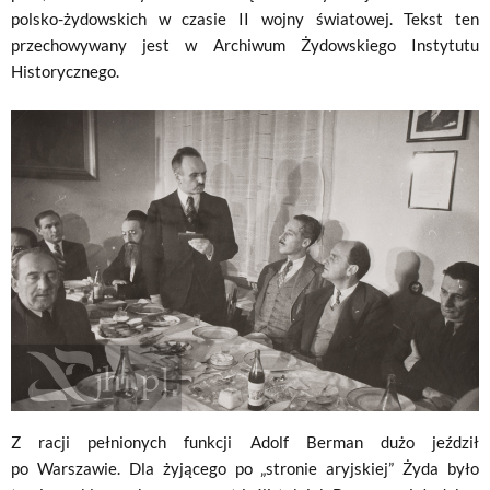
polsko-żydowskich w czasie II wojny światowej. Tekst ten
przechowywany jest w Archiwum Żydowskiego Instytutu
Historycznego.
Z racji pełnionych funkcji Adolf Berman dużo jeździł
po Warszawie. Dla żyjącego po „stronie aryjskiej” Żyda było