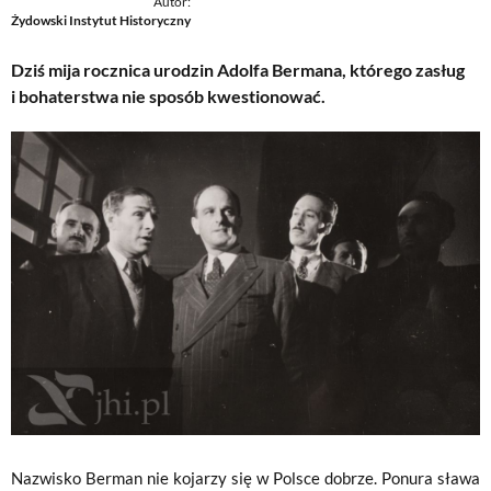
Autor:
Żydowski Instytut Historyczny
Dziś mija rocznica urodzin Adolfa Bermana, którego zasług
i bohaterstwa nie sposób kwestionować.
Nazwisko Berman nie kojarzy się w Polsce dobrze. Ponura sława