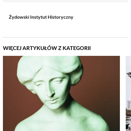
Żydowski Instytut Historyczny
WIĘCEJ ARTYKUŁÓW Z KATEGORII