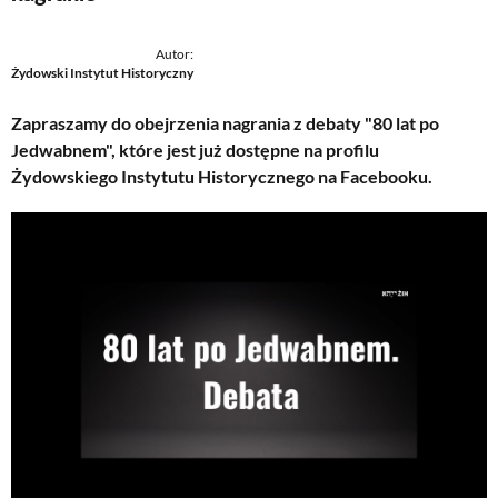
Autor:
Żydowski Instytut Historyczny
Zapraszamy do obejrzenia nagrania z debaty "80 lat po
Jedwabnem", które jest już dostępne na profilu
Żydowskiego Instytutu Historycznego na Facebooku.