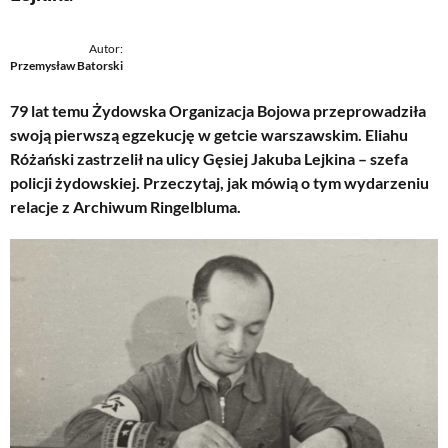
Autor:
Przemysław Batorski
79 lat temu Żydowska Organizacja Bojowa przeprowadziła
swoją pierwszą egzekucję w getcie warszawskim. Eliahu
Różański zastrzelił na ulicy Gęsiej Jakuba Lejkina – szefa
policji żydowskiej. Przeczytaj, jak mówią o tym wydarzeniu
relacje z Archiwum Ringelbluma.