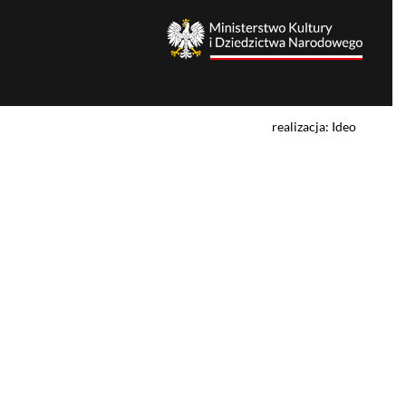
realizacja: Ideo