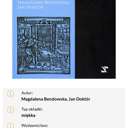
Autor:
Magdalena Bendowska, Jan Doktór
Typ okładki:
miękka
Wydawnictwo: