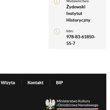
Wydawnictwo:
Żydowski
Instytut
Historyczny
Isbn:
978-83-61850-
55-7
Wizyta
Kontakt
BIP