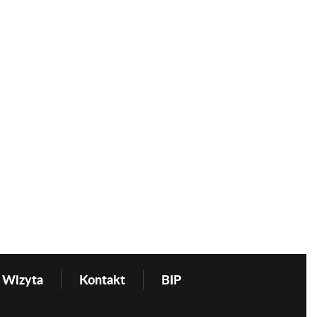
Wizyta
Kontakt
BIP