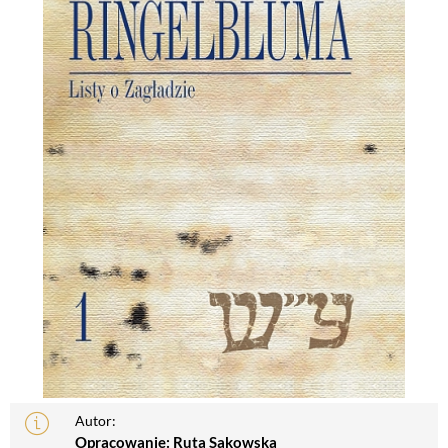
Autor:
Opracowanie: Ruta Sakowska