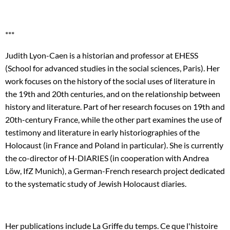
***
Judith Lyon-Caen is a historian and professor at EHESS
(School for advanced studies in the social sciences, Paris). Her
work focuses on the history of the social uses of literature in
the 19th and 20th centuries, and on the relationship between
history and literature. Part of her research focuses on 19th and
20th-century France, while the other part examines the use of
testimony and literature in early historiographies of the
Holocaust (in France and Poland in particular). She is currently
the co-director of H-DIARIES (in cooperation with Andrea
Löw, IfZ Munich), a German-French research project dedicated
to the systematic study of Jewish Holocaust diaries.
Her publications include La Griffe du temps. Ce que l'histoire