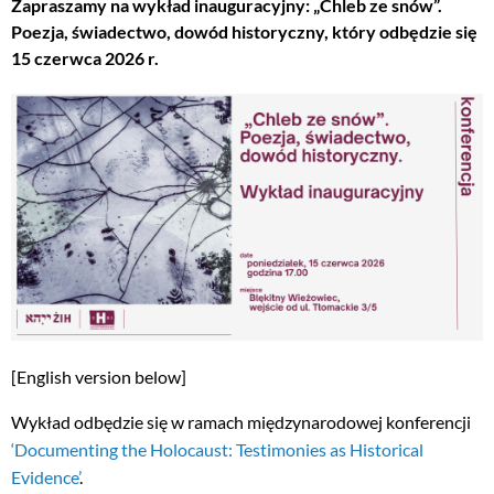
Zapraszamy na wykład inauguracyjny: „Chleb ze snów”.
Poezja, świadectwo, dowód historyczny, który odbędzie się
15 czerwca 2026 r.
[English version below]
Wykład odbędzie się w ramach międzynarodowej konferencji
‘Documenting the Holocaust: Testimonies as Historical
Evidence’
.