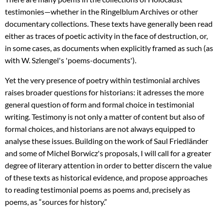
testimonies—whether in the Ringelblum Archives or other
documentary collections. These texts have generally been read
either as traces of poetic activity in the face of destruction, or,
in some cases, as documents when explicitly framed as such (as
with W. Szlengel's 'poems-documents').
Yet the very presence of poetry within testimonial archives
raises broader questions for historians: it adresses the more
general question of form and formal choice in testimonial
writing. Testimony is not only a matter of content but also of
formal choices, and historians are not always equipped to
analyse these issues. Building on the work of Saul Friedländer
and some of Michel Borwicz's proposals, I will call for a greater
degree of literary attention in order to better discern the value
of these texts as historical evidence, and propose approaches
to reading testimonial poems as poems and, precisely as
poems, as “sources for history.”