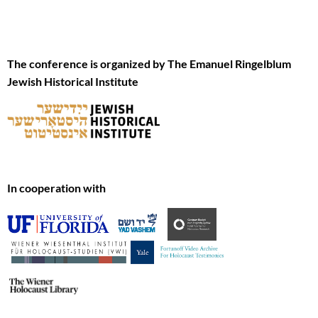
The conference is organized by The Emanuel Ringelblum
Jewish Historical Institute
In cooperation with