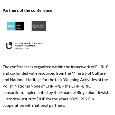
Partners of the conference
The conference is organized within the framework of EHRI-PL
and co-funded with resources from the Ministry of Culture
and National Heritage for the task ‘Ongoing Activities of the
Polish National Node of EHRI-PL – the EHRI-ERIC
consortium, implemented by the Emanuel Ringelblum Jewish
Historical Institute [JHI] for the years 2025–2027 in
cooperation with national partners.’