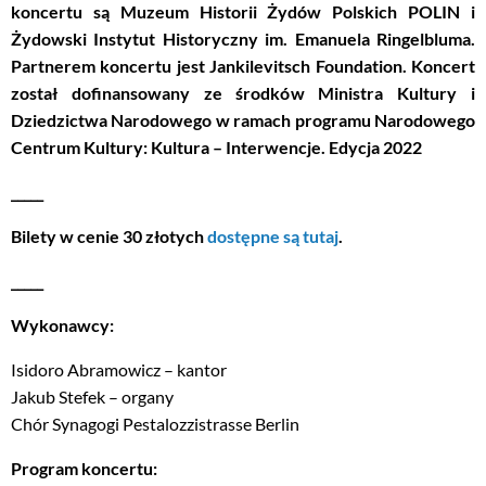
koncertu są Muzeum Historii Żydów Polskich POLIN i
Żydowski Instytut Historyczny im. Emanuela Ringelbluma.
Partnerem koncertu jest Jankilevitsch Foundation. Koncert
został dofinansowany ze środków Ministra Kultury i
Dziedzictwa Narodowego w ramach programu Narodowego
Centrum Kultury: Kultura – Interwencje. Edycja 2022
_____
Bilety w cenie 30 złotych
dostępne są tutaj
.
_____
Wykonawcy:
Isidoro Abramowicz – kantor
Jakub Stefek – organy
Chór Synagogi Pestalozzistrasse Berlin
Program koncertu: