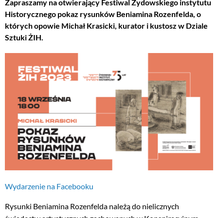
Zapraszamy na otwierający Festiwal Żydowskiego instytutu
Historycznego pokaz rysunków Beniamina Rozenfelda, o
których opowie Michał Krasicki, kurator i kustosz w Dziale
Sztuki ŻIH.
Wydarzenie na Facebooku
Rysunki Beniamina Rozenfelda należą do nielicznych