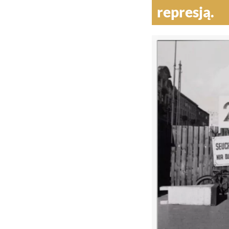
represją.