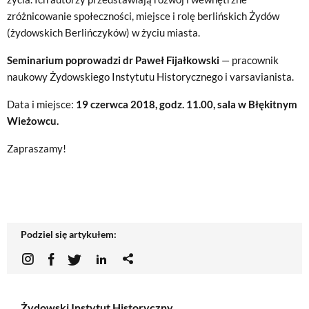
zróżnicowanie społeczności, miejsce i rolę berlińskich Żydów
(żydowskich Berlińczyków) w życiu miasta.
Seminarium poprowadzi dr Paweł Fijałkowski
— pracownik
naukowy Żydowskiego Instytutu Historycznego i varsavianista.
Data i miejsce:
19 czerwca 2018, godz. 11.00, sala w Błękitnym
Wieżowcu.
Zapraszamy!
Podziel się artykułem:
Żydowski Instytut Historyczny