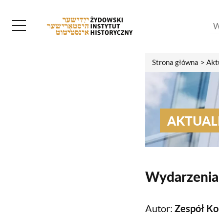
Strona główna
Akt
AKTUAL
Wydarzenia
Autor:
Zespół Ko