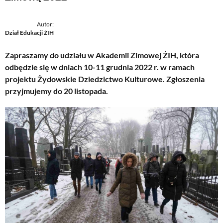
Autor:
Dział Edukacji ŻIH
Zapraszamy do udziału w Akademii Zimowej ŻIH, która
odbędzie się w dniach 10-11 grudnia 2022 r. w ramach
projektu Żydowskie Dziedzictwo Kulturowe. Zgłoszenia
przyjmujemy do 20 listopada.