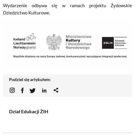
Wydarzenie odbywa się w ramach projektu Żydowskie
Dziedzictwo Kulturowe.
Podziel się artykułem:
Dział Edukacji ŻIH