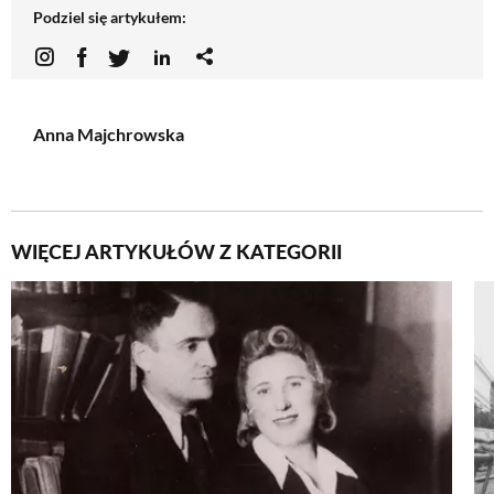
Podziel się artykułem:
Anna Majchrowska
WIĘCEJ ARTYKUŁÓW Z KATEGORII