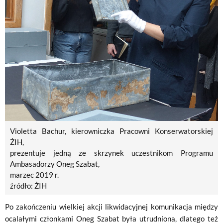
Violetta Bachur, kierowniczka Pracowni Konserwatorskiej
ŻIH,
prezentuje jedną ze skrzynek uczestnikom Programu
Ambasadorzy Oneg Szabat,
marzec 2019 r.
źródło: ŻIH
Po zakończeniu wielkiej akcji likwidacyjnej komunikacja między
ocalałymi członkami Oneg Szabat była utrudniona, dlatego też