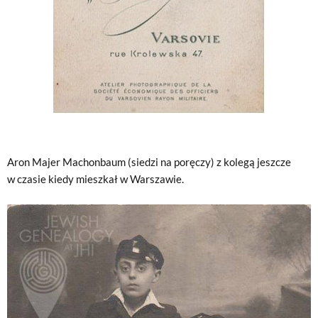
Aron Majer Machonbaum (siedzi na poręczy) z kolegą jeszcze
w czasie kiedy mieszkał w Warszawie.