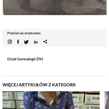
Podziel się artykułem:
Dział Genealogii ŻIH
WIĘCEJ ARTYKUŁÓW Z KATEGORII