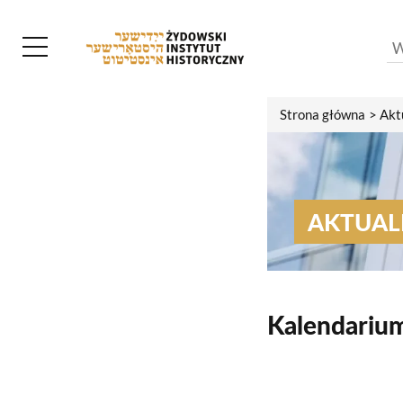
Strona główna
Akt
AKTUAL
Kalendariu