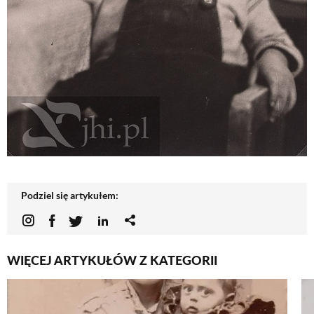
Podziel się artykułem:
WIĘCEJ ARTYKUŁÓW Z KATEGORII