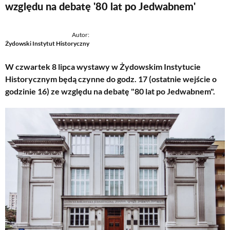
względu na debatę '80 lat po Jedwabnem'
Autor:
Żydowski Instytut Historyczny
W czwartek 8 lipca wystawy w Żydowskim Instytucie
Historycznym będą czynne do godz. 17 (ostatnie wejście o
godzinie 16) ze względu na debatę "80 lat po Jedwabnem".