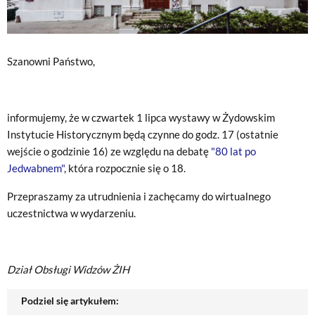
Szanowni Państwo,
informujemy, że w czwartek 1 lipca wystawy w Żydowskim
Instytucie Historycznym będą czynne do godz. 17 (ostatnie
wejście o godzinie 16) ze względu na debatę
"80 lat po
Jedwabnem"
, która rozpocznie się o 18.
Przepraszamy za utrudnienia i zachęcamy do wirtualnego
uczestnictwa w wydarzeniu.
Dział Obsługi Widzów ŻIH
Podziel się artykułem: