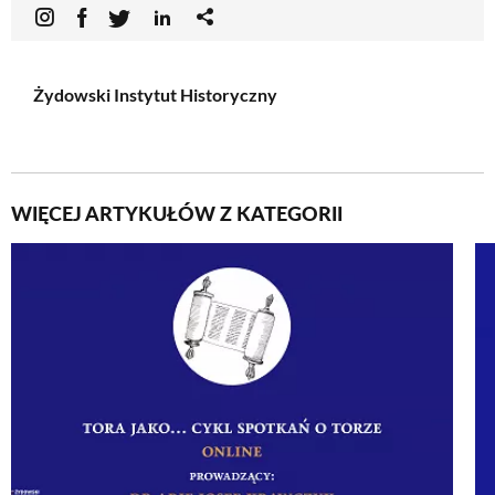
Żydowski Instytut Historyczny
WIĘCEJ ARTYKUŁÓW Z KATEGORII