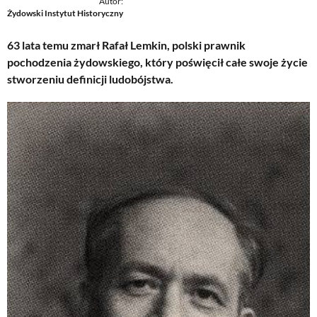
Autor:
Żydowski Instytut Historyczny
63 lata temu zmarł Rafał Lemkin, polski prawnik
pochodzenia żydowskiego, który poświęcił całe swoje życie
stworzeniu definicji ludobójstwa.