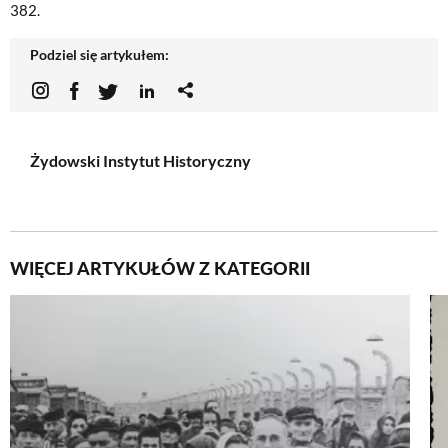
382.
Podziel się artykułem:
Żydowski Instytut Historyczny
WIĘCEJ ARTYKUŁÓW Z KATEGORII