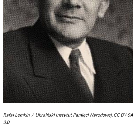
Rafał Lemkin
/
Ukraiński Instytut Pamięci Narodowej, CC BY-SA
3.0